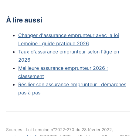
À lire aussi
Changer d'assurance emprunteur avec la loi
Lemoine : guide pratique 2026
Taux d'assurance emprunteur selon l'âge en
2026
Meilleure assurance emprunteur 2026 :
classement
Résilier son assurance emprunteur : démarches
pas à pas
Sources : Loi Lemoine n°2022-270 du 28 février 2022,