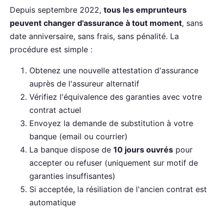
Depuis septembre 2022,
tous les emprunteurs
peuvent changer d'assurance à tout moment
, sans
date anniversaire, sans frais, sans pénalité. La
procédure est simple :
Obtenez une nouvelle attestation d'assurance
auprès de l'assureur alternatif
Vérifiez l'équivalence des garanties avec votre
contrat actuel
Envoyez la demande de substitution à votre
banque (email ou courrier)
La banque dispose de
10 jours ouvrés
pour
accepter ou refuser (uniquement sur motif de
garanties insuffisantes)
Si acceptée, la résiliation de l'ancien contrat est
automatique