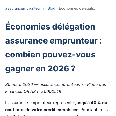
assurancemprunteur.fr
›
Blog
› Économies délégation
Économies délégation
assurance emprunteur :
combien pouvez-vous
gagner en 2026 ?
30 mars 2026 — assurancemprunteur.fr · Place des
Finances ORIAS n°20000518
L'assurance emprunteur représente
jusqu'à 40 % du
coût total de votre crédit immobilier
. Pourtant, plus