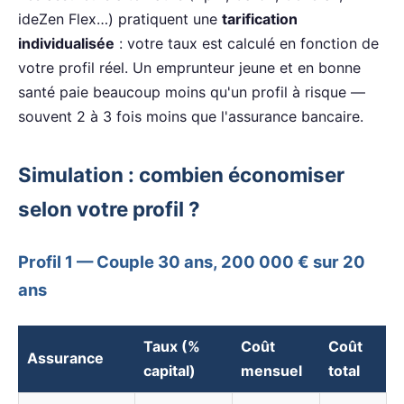
ideZen Flex…) pratiquent une
tarification
individualisée
: votre taux est calculé en fonction de
votre profil réel. Un emprunteur jeune et en bonne
santé paie beaucoup moins qu'un profil à risque —
souvent 2 à 3 fois moins que l'assurance bancaire.
Simulation : combien économiser
selon votre profil ?
Profil 1 — Couple 30 ans, 200 000 € sur 20
ans
Taux (%
Coût
Coût
Assurance
capital)
mensuel
total