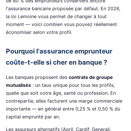
de 80 % des emprunteurs conservent encore
l'assurance bancaire proposée par défaut. En 2026,
la loi Lemoine vous permet de changer à tout
moment — voici combien vous pouvez réellement
économiser selon votre profil.
Pourquoi l'assurance emprunteur
coûte-t-elle si cher en banque ?
Les banques proposent des
contrats de groupe
mutualisés
: un taux unique pour tous les profils,
quelle que soit votre âge, santé ou profession. En
contrepartie, elles facturent une marge commerciale
importante — en général entre 0,25 % et 0,50 % du
capital emprunté par an.
Les assureurs alternatifs (April, Cardif, Generali,