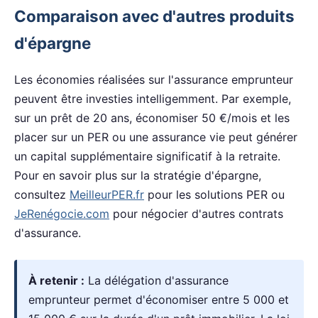
Comparaison avec d'autres produits
d'épargne
Les économies réalisées sur l'assurance emprunteur
peuvent être investies intelligemment. Par exemple,
sur un prêt de 20 ans, économiser 50 €/mois et les
placer sur un PER ou une assurance vie peut générer
un capital supplémentaire significatif à la retraite.
Pour en savoir plus sur la stratégie d'épargne,
consultez
MeilleurPER.fr
pour les solutions PER ou
JeRenégocie.com
pour négocier d'autres contrats
d'assurance.
À retenir :
La délégation d'assurance
emprunteur permet d'économiser entre 5 000 et