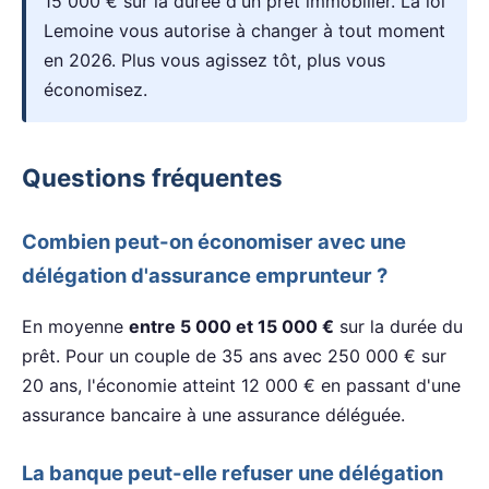
15 000 € sur la durée d'un prêt immobilier. La loi
Lemoine vous autorise à changer à tout moment
en 2026. Plus vous agissez tôt, plus vous
économisez.
Questions fréquentes
Combien peut-on économiser avec une
délégation d'assurance emprunteur ?
En moyenne
entre 5 000 et 15 000 €
sur la durée du
prêt. Pour un couple de 35 ans avec 250 000 € sur
20 ans, l'économie atteint 12 000 € en passant d'une
assurance bancaire à une assurance déléguée.
La banque peut-elle refuser une délégation