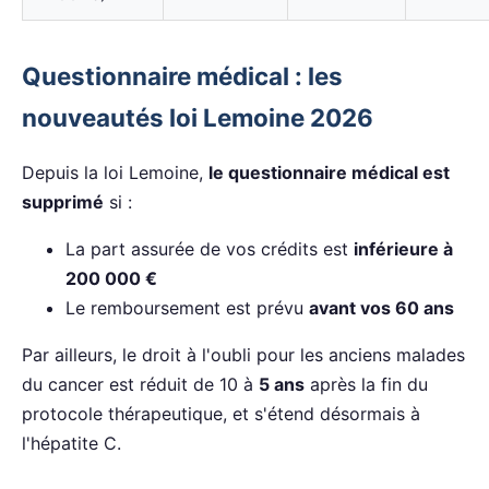
Questionnaire médical : les
nouveautés loi Lemoine 2026
Depuis la loi Lemoine,
le questionnaire médical est
supprimé
si :
La part assurée de vos crédits est
inférieure à
200 000 €
Le remboursement est prévu
avant vos 60 ans
Par ailleurs, le droit à l'oubli pour les anciens malades
du cancer est réduit de 10 à
5 ans
après la fin du
protocole thérapeutique, et s'étend désormais à
l'hépatite C.