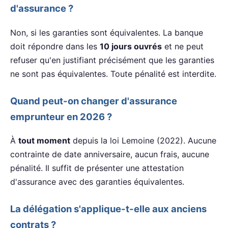
d'assurance ?
Non, si les garanties sont équivalentes. La banque
doit répondre dans les
10 jours ouvrés
et ne peut
refuser qu'en justifiant précisément que les garanties
ne sont pas équivalentes. Toute pénalité est interdite.
Quand peut-on changer d'assurance
emprunteur en 2026 ?
À
tout moment
depuis la loi Lemoine (2022). Aucune
contrainte de date anniversaire, aucun frais, aucune
pénalité. Il suffit de présenter une attestation
d'assurance avec des garanties équivalentes.
La délégation s'applique-t-elle aux anciens
contrats ?