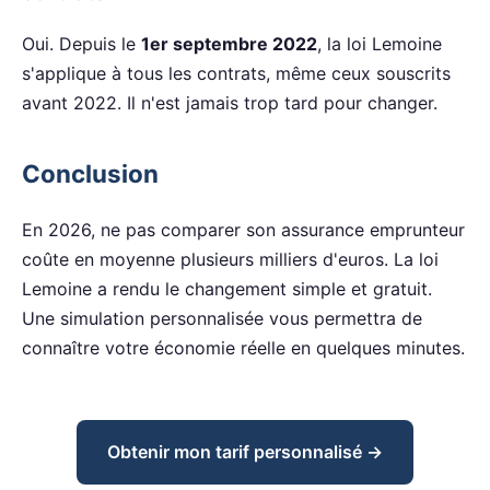
Oui. Depuis le
1er septembre 2022
, la loi Lemoine
s'applique à tous les contrats, même ceux souscrits
avant 2022. Il n'est jamais trop tard pour changer.
Conclusion
En 2026, ne pas comparer son assurance emprunteur
coûte en moyenne plusieurs milliers d'euros. La loi
Lemoine a rendu le changement simple et gratuit.
Une simulation personnalisée vous permettra de
connaître votre économie réelle en quelques minutes.
Obtenir mon tarif personnalisé →