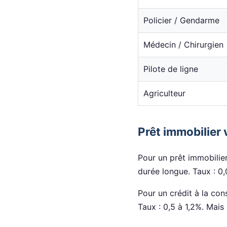
Policier / Gendarme
Médecin / Chirurgien
Pilote de ligne
Agriculteur
Prêt immobilier 
Pour un prêt immobilier
durée longue. Taux : 0,0
Pour un crédit à la con
Taux : 0,5 à 1,2%. Mai