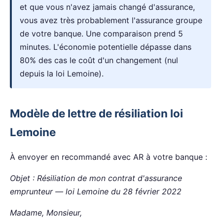
et que vous n'avez jamais changé d'assurance,
vous avez très probablement l'assurance groupe
de votre banque. Une comparaison prend 5
minutes. L'économie potentielle dépasse dans
80% des cas le coût d'un changement (nul
depuis la loi Lemoine).
Modèle de lettre de résiliation loi
Lemoine
À envoyer en recommandé avec AR à votre banque :
Objet : Résiliation de mon contrat d'assurance
emprunteur — loi Lemoine du 28 février 2022
Madame, Monsieur,