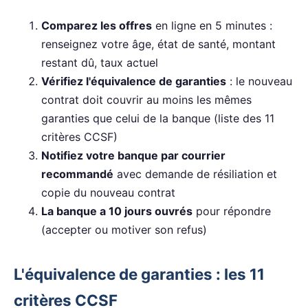
Comparez les offres
en ligne en 5 minutes :
renseignez votre âge, état de santé, montant
restant dû, taux actuel
Vérifiez l'équivalence de garanties
: le nouveau
contrat doit couvrir au moins les mêmes
garanties que celui de la banque (liste des 11
critères CCSF)
Notifiez votre banque par courrier
recommandé
avec demande de résiliation et
copie du nouveau contrat
La banque a 10 jours ouvrés
pour répondre
(accepter ou motiver son refus)
L'équivalence de garanties : les 11
critères CCSF