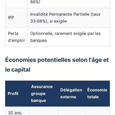
66%)
Invalidité Permanente Partielle (taux
IPP
33-66%), si exigée
Perte
Optionnelle, rarement exigée par les
d'emploi
banques
Économies potentielles selon l'âge et
le capital
Assurance
Délégation
Économie
Profil
groupe
externe
totale
banque
30 ans,