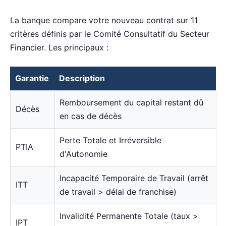
La banque compare votre nouveau contrat sur 11
critères définis par le Comité Consultatif du Secteur
Financier. Les principaux :
Garantie
Description
Remboursement du capital restant dû
Décès
en cas de décès
Perte Totale et Irréversible
PTIA
d'Autonomie
Incapacité Temporaire de Travail (arrêt
ITT
de travail > délai de franchise)
Invalidité Permanente Totale (taux >
IPT