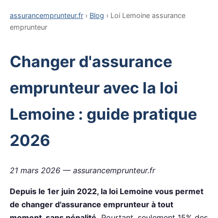
assurancemprunteur.fr
›
Blog
› Loi Lemoine assurance
emprunteur
Changer d'assurance
emprunteur avec la loi
Lemoine : guide pratique
2026
21 mars 2026 — assurancemprunteur.fr
Depuis le 1er juin 2022, la loi Lemoine vous permet
de changer d'assurance emprunteur à tout
moment, sans pénalité.
Pourtant, seulement 15% des