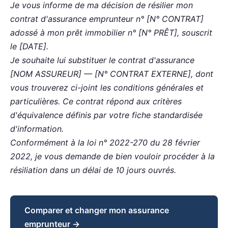
Je vous informe de ma décision de résilier mon
contrat d'assurance emprunteur n° [N° CONTRAT]
adossé à mon prêt immobilier n° [N° PRÊT], souscrit
le [DATE].
Je souhaite lui substituer le contrat d'assurance
[NOM ASSUREUR] — [N° CONTRAT EXTERNE], dont
vous trouverez ci-joint les conditions générales et
particulières. Ce contrat répond aux critères
d'équivalence définis par votre fiche standardisée
d'information.
Conformément à la loi n° 2022-270 du 28 février
2022, je vous demande de bien vouloir procéder à la
résiliation dans un délai de 10 jours ouvrés.
Comparer et changer mon assurance
emprunteur →