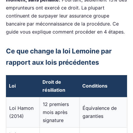
emprunteurs ont exercé ce droit. La plupart
continuent de surpayer leur assurance groupe
bancaire par méconnaissance de la procédure. Ce
guide vous explique comment procéder en 4 étapes.
Ce que change la loi Lemoine par
rapport aux lois précédentes
Droit de
Loi
Conditions
résiliation
12 premiers
Loi Hamon
Équivalence de
mois après
(2014)
garanties
signature