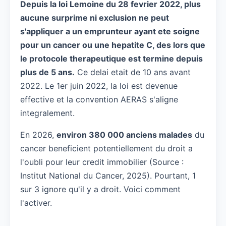
Depuis la loi Lemoine du 28 fevrier 2022, plus
aucune surprime ni exclusion ne peut
s'appliquer a un emprunteur ayant ete soigne
pour un cancer ou une hepatite C, des lors que
le protocole therapeutique est termine depuis
plus de 5 ans.
Ce delai etait de 10 ans avant
2022. Le 1er juin 2022, la loi est devenue
effective et la convention AERAS s'aligne
integralement.
En 2026,
environ 380 000 anciens malades
du
cancer beneficient potentiellement du droit a
l'oubli pour leur credit immobilier (Source :
Institut National du Cancer, 2025). Pourtant, 1
sur 3 ignore qu'il y a droit. Voici comment
l'activer.