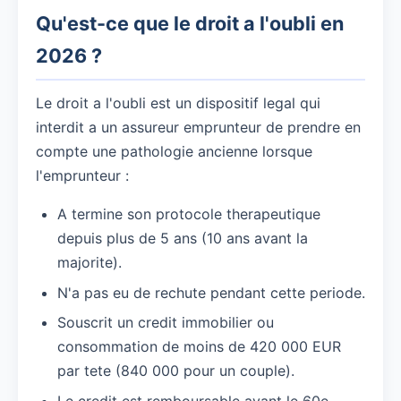
Qu'est-ce que le droit a l'oubli en
2026 ?
Le droit a l'oubli est un dispositif legal qui
interdit a un assureur emprunteur de prendre en
compte une pathologie ancienne lorsque
l'emprunteur :
A termine son protocole therapeutique
depuis plus de 5 ans (10 ans avant la
majorite).
N'a pas eu de rechute pendant cette periode.
Souscrit un credit immobilier ou
consommation de moins de 420 000 EUR
par tete (840 000 pour un couple).
Le credit est remboursable avant le 60e