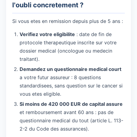
l'oubli concretement ?
Si vous etes en remission depuis plus de 5 ans :
Verifiez votre eligibilite
: date de fin de
protocole therapeutique inscrite sur votre
dossier medical (oncologue ou medecin
traitant).
Demandez un questionnaire medical court
a votre futur assureur : 8 questions
standardisees, sans question sur le cancer si
vous etes eligible.
Si moins de 420 000 EUR de capital assure
et remboursement avant 60 ans : pas de
questionnaire medical du tout (article L. 113-
2-2 du Code des assurances).