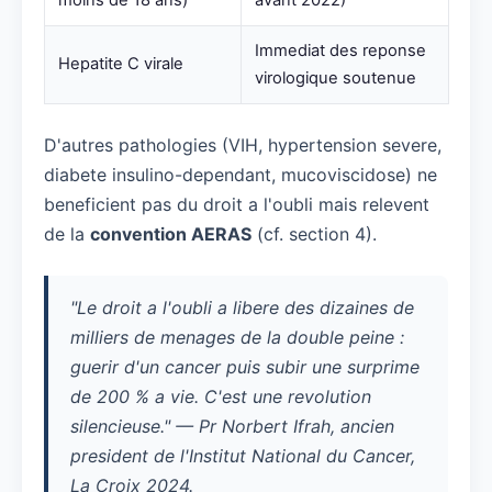
Immediat des reponse
Hepatite C virale
virologique soutenue
D'autres pathologies (VIH, hypertension severe,
diabete insulino-dependant, mucoviscidose) ne
beneficient pas du droit a l'oubli mais relevent
de la
convention AERAS
(cf. section 4).
"Le droit a l'oubli a libere des dizaines de
milliers de menages de la double peine :
guerir d'un cancer puis subir une surprime
de 200 % a vie. C'est une revolution
silencieuse." — Pr Norbert Ifrah, ancien
president de l'Institut National du Cancer,
La Croix 2024.