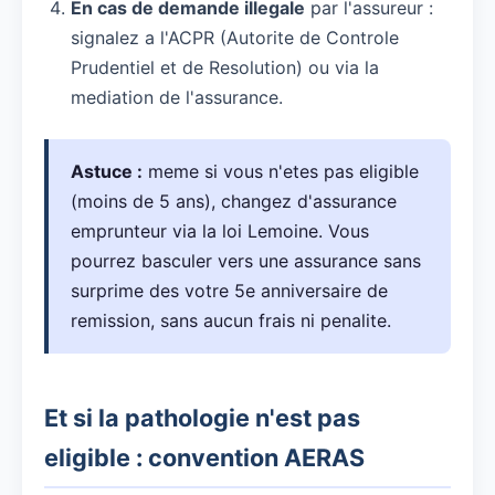
En cas de demande illegale
par l'assureur :
signalez a l'ACPR (Autorite de Controle
Prudentiel et de Resolution) ou via la
mediation de l'assurance.
Astuce :
meme si vous n'etes pas eligible
(moins de 5 ans), changez d'assurance
emprunteur via la loi Lemoine. Vous
pourrez basculer vers une assurance sans
surprime des votre 5e anniversaire de
remission, sans aucun frais ni penalite.
Et si la pathologie n'est pas
eligible : convention AERAS