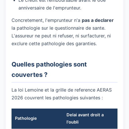
anniversaire de l'emprunteur.
Concretement, l'emprunteur n'a
pas a declarer
la pathologie sur le questionnaire de sante.
L'assureur ne peut ni refuser, ni surfacturer, ni
exclure cette pathologie des garanties.
Quelles pathologies sont
couvertes ?
La loi Lemoine et la grille de reference AERAS
2026 couvrent les pathologies suivantes :
Delai avant droit a
Pathologie
l'oubli