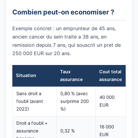
Combien peut-on economiser ?
Exemple concret : un emprunteur de 45 ans,
ancien cancer du sein traite a 38 ans, en
remission depuis 7 ans, qui souscrit un pret de
250 000 EUR sur 20 ans.
Taux
Cout total
Situation
assurance
assurance
Sans droit a
0,80 % (avec
40 000
l'oubli (avant
surprime 200
EUR
2022)
%)
Droit a l'oubli +
16 000
assurance
0,32 %
EUR