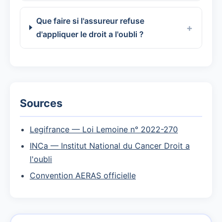
Que faire si l'assureur refuse
d'appliquer le droit a l'oubli ?
Sources
Legifrance — Loi Lemoine n° 2022-270
INCa — Institut National du Cancer Droit a
l'oubli
Convention AERAS officielle