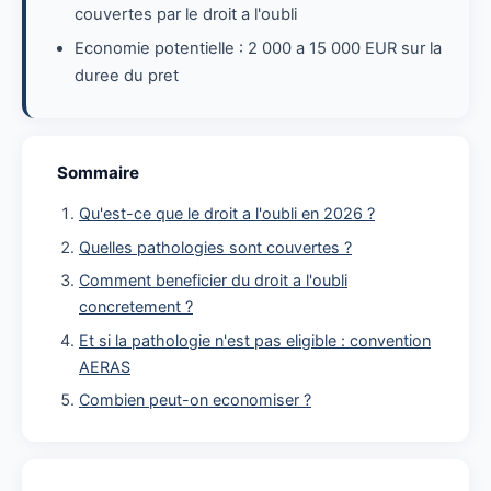
couvertes par le droit a l'oubli
Economie potentielle : 2 000 a 15 000 EUR sur la
duree du pret
Sommaire
Qu'est-ce que le droit a l'oubli en 2026 ?
Quelles pathologies sont couvertes ?
Comment beneficier du droit a l'oubli
concretement ?
Et si la pathologie n'est pas eligible : convention
AERAS
Combien peut-on economiser ?