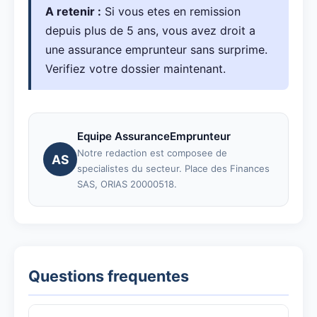
A retenir :
Si vous etes en remission
depuis plus de 5 ans, vous avez droit a
une assurance emprunteur sans surprime.
Verifiez votre dossier maintenant.
Equipe AssuranceEmprunteur
Notre redaction est composee de
AS
specialistes du secteur. Place des Finances
SAS, ORIAS 20000518.
Questions frequentes