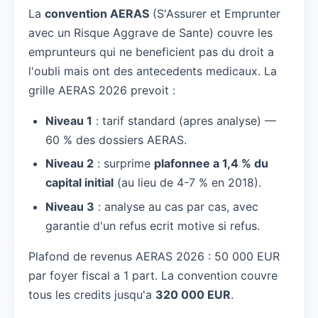
La
convention AERAS
(S'Assurer et Emprunter
avec un Risque Aggrave de Sante) couvre les
emprunteurs qui ne beneficient pas du droit a
l'oubli mais ont des antecedents medicaux. La
grille AERAS 2026 prevoit :
Niveau 1
: tarif standard (apres analyse) —
60 % des dossiers AERAS.
Niveau 2
: surprime
plafonnee a 1,4 % du
capital initial
(au lieu de 4-7 % en 2018).
Niveau 3
: analyse au cas par cas, avec
garantie d'un refus ecrit motive si refus.
Plafond de revenus AERAS 2026 : 50 000 EUR
par foyer fiscal a 1 part. La convention couvre
tous les credits jusqu'a
320 000 EUR
.