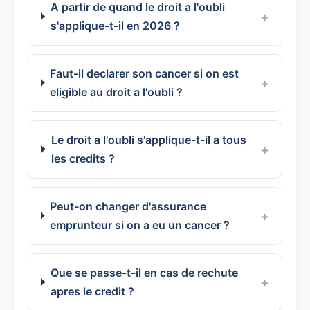
A partir de quand le droit a l'oubli
s'applique-t-il en 2026 ?
Faut-il declarer son cancer si on est
eligible au droit a l'oubli ?
Le droit a l'oubli s'applique-t-il a tous
les credits ?
Peut-on changer d'assurance
emprunteur si on a eu un cancer ?
Que se passe-t-il en cas de rechute
apres le credit ?