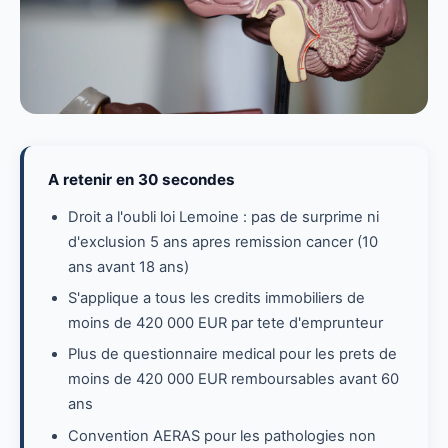
A retenir en 30 secondes
Droit a l'oubli loi Lemoine : pas de surprime ni
d'exclusion 5 ans apres remission cancer (10
ans avant 18 ans)
S'applique a tous les credits immobiliers de
moins de 420 000 EUR par tete d'emprunteur
Plus de questionnaire medical pour les prets de
moins de 420 000 EUR remboursables avant 60
ans
Convention AERAS pour les pathologies non