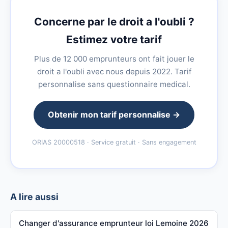
Concerne par le droit a l'oubli ?
Estimez votre tarif
Plus de 12 000 emprunteurs ont fait jouer le
droit a l'oubli avec nous depuis 2022. Tarif
personnalise sans questionnaire medical.
Obtenir mon tarif personnalise →
ORIAS 20000518 · Service gratuit · Sans engagement
A lire aussi
Changer d'assurance emprunteur loi Lemoine 2026