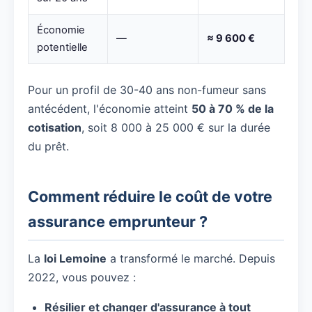
Économie
—
≈ 9 600 €
potentielle
Pour un profil de 30-40 ans non-fumeur sans
antécédent, l'économie atteint
50 à 70 % de la
cotisation
, soit 8 000 à 25 000 € sur la durée
du prêt.
Comment réduire le coût de votre
assurance emprunteur ?
La
loi Lemoine
a transformé le marché. Depuis
2022, vous pouvez :
Résilier et changer d'assurance à tout