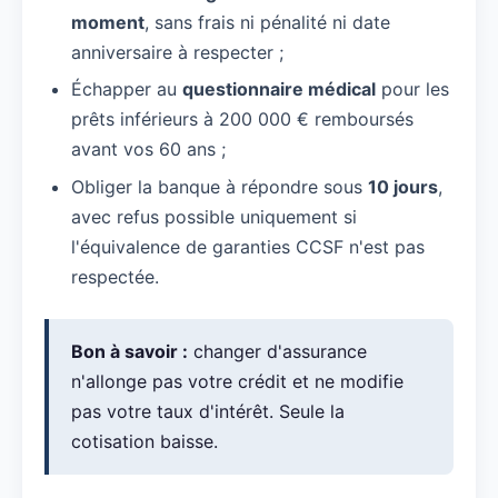
moment
, sans frais ni pénalité ni date
anniversaire à respecter ;
Échapper au
questionnaire médical
pour les
prêts inférieurs à 200 000 € remboursés
avant vos 60 ans ;
Obliger la banque à répondre sous
10 jours
,
avec refus possible uniquement si
l'équivalence de garanties CCSF n'est pas
respectée.
Bon à savoir :
changer d'assurance
n'allonge pas votre crédit et ne modifie
pas votre taux d'intérêt. Seule la
cotisation baisse.