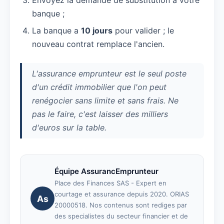
Envoyez la demande de substitution à votre
banque ;
La banque a
10 jours
pour valider ; le
nouveau contrat remplace l'ancien.
L'assurance emprunteur est le seul poste
d'un crédit immobilier que l'on peut
renégocier sans limite et sans frais. Ne
pas le faire, c'est laisser des milliers
d'euros sur la table.
Équipe AssurancEmprunteur
Place des Finances SAS - Expert en
courtage et assurance depuis 2020. ORIAS
As
20000518. Nos contenus sont rediges par
des specialistes du secteur financier et de