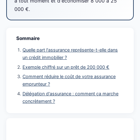
à tout moment et d'économiser 8 000 à 25
000 €.
Sommaire
Quelle part l'assurance représente-t-elle dans
un crédit immobilier ?
Exemple chiffré sur un prêt de 200 000 €
Comment réduire le coût de votre assurance
emprunteur ?
Délégation d'assurance : comment ça marche
concrètement ?