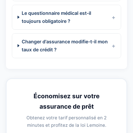
Le questionnaire médical est-il
toujours obligatoire ?
Changer d'assurance modifie-t-il mon
taux de crédit ?
Économisez sur votre
assurance de prêt
Obtenez votre tarif personnalisé en 2
minutes et profitez de la loi Lemoine.