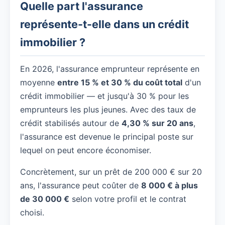
Quelle part l'assurance
représente-t-elle dans un crédit
immobilier ?
En 2026, l'assurance emprunteur représente en
moyenne
entre 15 % et 30 % du coût total
d'un
crédit immobilier — et jusqu'à 30 % pour les
emprunteurs les plus jeunes. Avec des taux de
crédit stabilisés autour de
4,30 % sur 20 ans
,
l'assurance est devenue le principal poste sur
lequel on peut encore économiser.
Concrètement, sur un prêt de 200 000 € sur 20
ans, l'assurance peut coûter de
8 000 € à plus
de 30 000 €
selon votre profil et le contrat
choisi.