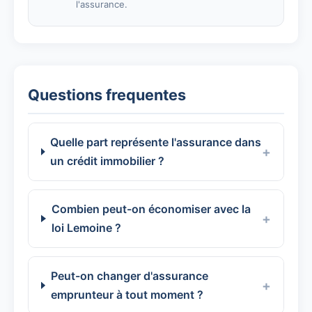
l'assurance.
Questions frequentes
Quelle part représente l'assurance dans
un crédit immobilier ?
Combien peut-on économiser avec la
loi Lemoine ?
Peut-on changer d'assurance
emprunteur à tout moment ?