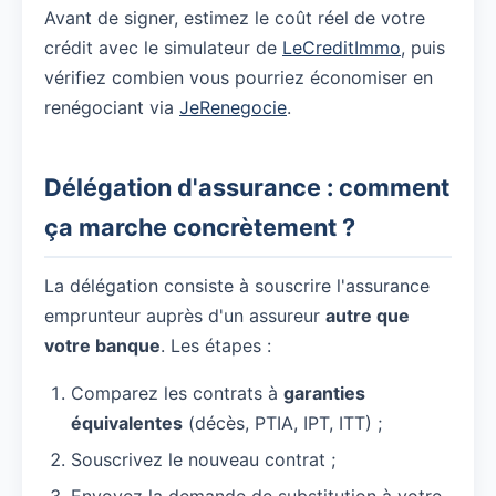
Avant de signer, estimez le coût réel de votre
crédit avec le simulateur de
LeCreditImmo
, puis
vérifiez combien vous pourriez économiser en
renégociant via
JeRenegocie
.
Délégation d'assurance : comment
ça marche concrètement ?
La délégation consiste à souscrire l'assurance
emprunteur auprès d'un assureur
autre que
votre banque
. Les étapes :
Comparez les contrats à
garanties
équivalentes
(décès, PTIA, IPT, ITT) ;
Souscrivez le nouveau contrat ;