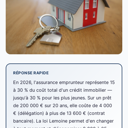
RÉPONSE RAPIDE
En 2026, l'assurance emprunteur représente 15
à 30 % du coût total d'un crédit immobilier —
jusqu'à 30 % pour les plus jeunes. Sur un prêt
de 200 000 € sur 20 ans, elle coûte de 4 000
€ (délégation) à plus de 13 600 € (contrat
bancaire). La loi Lemoine permet d'en changer