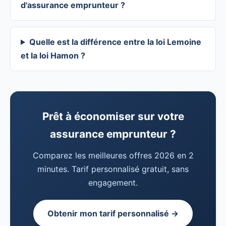
d'assurance emprunteur ?
Quelle est la différence entre la loi Lemoine
et la loi Hamon ?
Prêt à économiser sur votre
assurance emprunteur ?
Comparez les meilleures offres 2026 en 2
minutes. Tarif personnalisé gratuit, sans
engagement.
Obtenir mon tarif personnalisé →