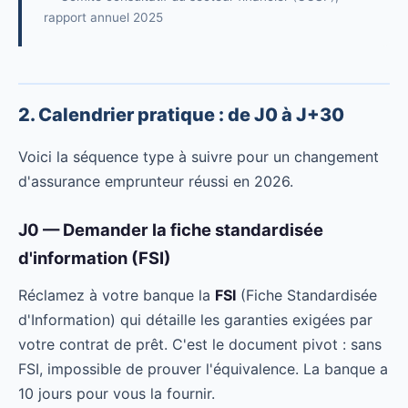
rapport annuel 2025
2. Calendrier pratique : de J0 à J+30
Voici la séquence type à suivre pour un changement
d'assurance emprunteur réussi en 2026.
J0 — Demander la fiche standardisée
d'information (FSI)
Réclamez à votre banque la
FSI
(Fiche Standardisée
d'Information) qui détaille les garanties exigées par
votre contrat de prêt. C'est le document pivot : sans
FSI, impossible de prouver l'équivalence. La banque a
10 jours pour vous la fournir.