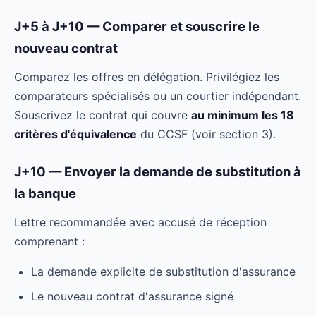
J+5 à J+10 — Comparer et souscrire le
nouveau contrat
Comparez les offres en délégation. Privilégiez les
comparateurs spécialisés ou un courtier indépendant.
Souscrivez le contrat qui couvre
au minimum les 18
critères d'équivalence
du CCSF (voir section 3).
J+10 — Envoyer la demande de substitution à
la banque
Lettre recommandée avec accusé de réception
comprenant :
La demande explicite de substitution d'assurance
Le nouveau contrat d'assurance signé