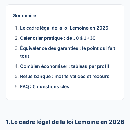
Sommaire
Le cadre légal de la loi Lemoine en 2026
Calendrier pratique : de J0 à J+30
Équivalence des garanties : le point qui fait
tout
Combien économiser : tableau par profil
Refus banque : motifs valides et recours
FAQ : 5 questions clés
1. Le cadre légal de la loi Lemoine en 2026