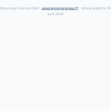
Place des Finances SAS ·
assurancemprunteur.fr
· Article publié le 30
avril 2026