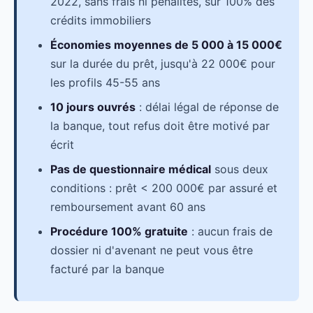
2022, sans frais ni pénalités, sur 100% des
crédits immobiliers
Économies moyennes de 5 000 à 15 000€
sur la durée du prêt, jusqu'à 22 000€ pour
les profils 45-55 ans
10 jours ouvrés
: délai légal de réponse de
la banque, tout refus doit être motivé par
écrit
Pas de questionnaire médical
sous deux
conditions : prêt < 200 000€ par assuré et
remboursement avant 60 ans
Procédure 100% gratuite
: aucun frais de
dossier ni d'avenant ne peut vous être
facturé par la banque