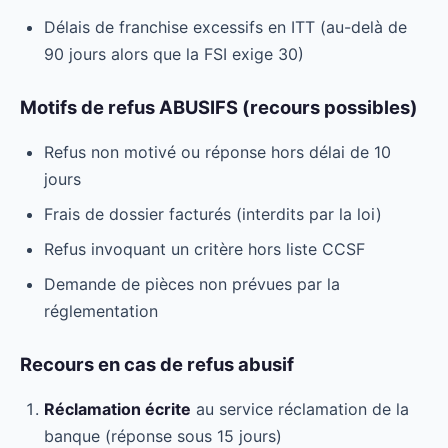
Délais de franchise excessifs en ITT (au-delà de
90 jours alors que la FSI exige 30)
Motifs de refus ABUSIFS (recours possibles)
Refus non motivé ou réponse hors délai de 10
jours
Frais de dossier facturés (interdits par la loi)
Refus invoquant un critère hors liste CCSF
Demande de pièces non prévues par la
réglementation
Recours en cas de refus abusif
Réclamation écrite
au service réclamation de la
banque (réponse sous 15 jours)