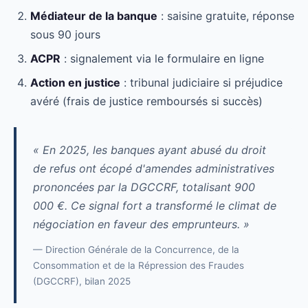
Médiateur de la banque
: saisine gratuite, réponse
sous 90 jours
ACPR
: signalement via le formulaire en ligne
Action en justice
: tribunal judiciaire si préjudice
avéré (frais de justice remboursés si succès)
« En 2025, les banques ayant abusé du droit
de refus ont écopé d'amendes administratives
prononcées par la DGCCRF, totalisant 900
000 €. Ce signal fort a transformé le climat de
négociation en faveur des emprunteurs. »
— Direction Générale de la Concurrence, de la
Consommation et de la Répression des Fraudes
(DGCCRF), bilan 2025