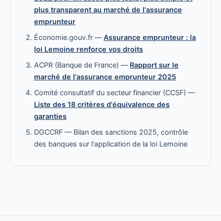
plus transparent au marché de l'assurance
emprunteur
Économie.gouv.fr —
Assurance emprunteur : la
loi Lemoine renforce vos droits
ACPR (Banque de France) —
Rapport sur le
marché de l'assurance emprunteur 2025
Comité consultatif du secteur financier (CCSF) —
Liste des 18 critères d'équivalence des
garanties
DGCCRF — Bilan des sanctions 2025, contrôle
des banques sur l'application de la loi Lemoine