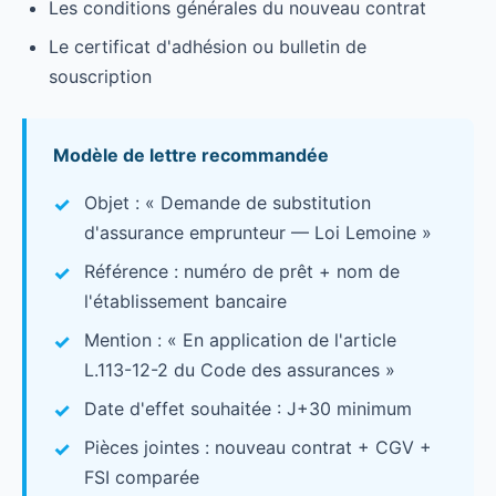
Les conditions générales du nouveau contrat
Le certificat d'adhésion ou bulletin de
souscription
Modèle de lettre recommandée
Objet : « Demande de substitution
d'assurance emprunteur — Loi Lemoine »
Référence : numéro de prêt + nom de
l'établissement bancaire
Mention : « En application de l'article
L.113-12-2 du Code des assurances »
Date d'effet souhaitée : J+30 minimum
Pièces jointes : nouveau contrat + CGV +
FSI comparée