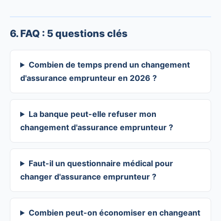
6. FAQ : 5 questions clés
Combien de temps prend un changement
d'assurance emprunteur en 2026 ?
La banque peut-elle refuser mon
changement d'assurance emprunteur ?
Faut-il un questionnaire médical pour
changer d'assurance emprunteur ?
Combien peut-on économiser en changeant