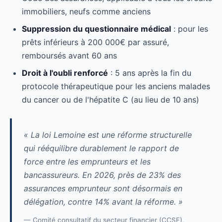
immobiliers, neufs comme anciens
Suppression du questionnaire médical
: pour les
prêts inférieurs à 200 000€ par assuré,
remboursés avant 60 ans
Droit à l'oubli renforcé
: 5 ans après la fin du
protocole thérapeutique pour les anciens malades
du cancer ou de l'hépatite C (au lieu de 10 ans)
« La loi Lemoine est une réforme structurelle
qui rééquilibre durablement le rapport de
force entre les emprunteurs et les
bancassureurs. En 2026, près de 23% des
assurances emprunteur sont désormais en
délégation, contre 14% avant la réforme. »
— Comité consultatif du secteur financier (CCSF),