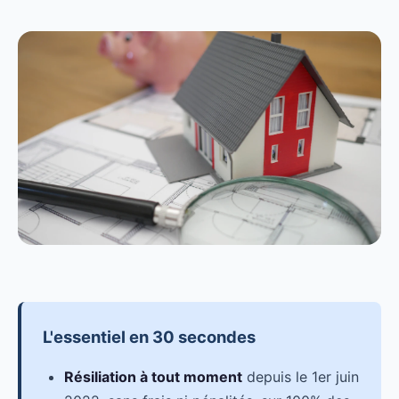
L'essentiel en 30 secondes
Résiliation à tout moment
depuis le 1er juin