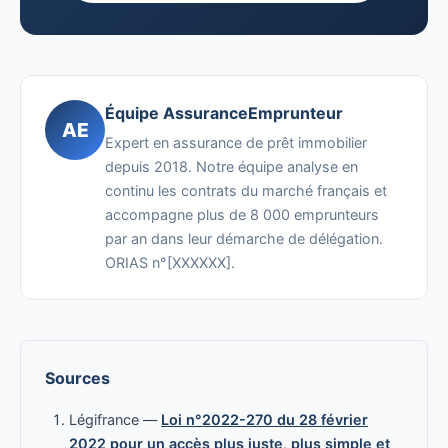
Équipe AssuranceEmprunteur
AE
Expert en assurance de prêt immobilier
depuis 2018. Notre équipe analyse en
continu les contrats du marché français et
accompagne plus de 8 000 emprunteurs
par an dans leur démarche de délégation.
ORIAS n°[XXXXXX].
Sources
Légifrance —
Loi n°2022-270 du 28 février
2022 pour un accès plus juste, plus simple et