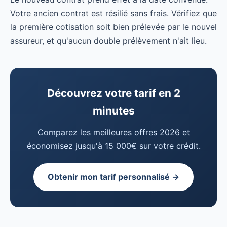
Votre ancien contrat est résilié sans frais. Vérifiez que
la première cotisation soit bien prélevée par le nouvel
assureur, et qu'aucun double prélèvement n'ait lieu.
Découvrez votre tarif en 2
minutes
Comparez les meilleures offres 2026 et
économisez jusqu'à 15 000€ sur votre crédit.
Obtenir mon tarif personnalisé →