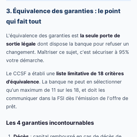
3. Équivalence des garanties : le point
qui fait tout
L'équivalence des garanties est
la seule porte de
sortie légale
dont dispose la banque pour refuser un
changement. Maîtriser ce sujet, c'est sécuriser à 95%
votre démarche.
Le CCSF a établi une
liste limitative de 18 critères
d'équivalence
. La banque ne peut en sélectionner
qu'un maximum de 11 sur les 18, et doit les
communiquer dans la FSI dès l'émission de l'offre de
prêt.
Les 4 garanties incontournables
Décès
: capital remboursé en cas de décès de