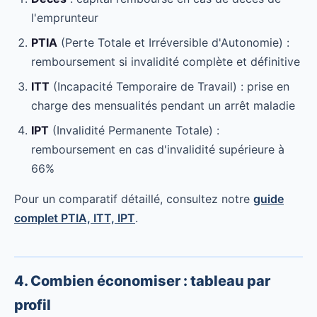
l'emprunteur
PTIA
(Perte Totale et Irréversible d'Autonomie) :
remboursement si invalidité complète et définitive
ITT
(Incapacité Temporaire de Travail) : prise en
charge des mensualités pendant un arrêt maladie
IPT
(Invalidité Permanente Totale) :
remboursement en cas d'invalidité supérieure à
66%
Pour un comparatif détaillé, consultez notre
guide
complet PTIA, ITT, IPT
.
4. Combien économiser : tableau par
profil