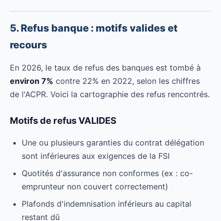
5. Refus banque : motifs valides et
recours
En 2026, le taux de refus des banques est tombé à
environ 7%
contre 22% en 2022, selon les chiffres
de l'ACPR. Voici la cartographie des refus rencontrés.
Motifs de refus VALIDES
Une ou plusieurs garanties du contrat délégation
sont inférieures aux exigences de la FSI
Quotités d'assurance non conformes (ex : co-
emprunteur non couvert correctement)
Plafonds d'indemnisation inférieurs au capital
restant dû