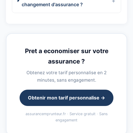
changement d'assurance ?
Pret a economiser sur votre
assurance ?
Obtenez votre tarif personnalise en 2
minutes, sans engagement.
Obtenir mon tarif personnalise →
assurancemprunteur.fr · Service gratuit · Sans
engagement