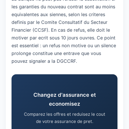
les garanties du nouveau contrat sont au moins
equivalentes aux siennes, selon les criteres
definis par le Comite Consultatif du Secteur
Financier (CCSF). En cas de refus, elle doit le
motiver par ecrit sous 10 jours ouvres. Ce point
est essentiel : un refus non motive ou un silence
prolonge constitue une entrave que vous
pouvez signaler a la DGCCRF.
Changez d'assurance et
economisez
Comparez les offres et reduisez le cout
de votre assurance de pret.