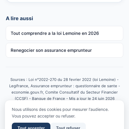
A lire aussi
Tout comprendre a la loi Lemoine en 2026
Renegocier son assurance emprunteur
Sources : Loi n°2022-270 du 28 fevrier 2022 (loi Lemoine) -
Legifrance, Assurance emprunteur : questionnaire de sante -
economie.gouv.fr, Comite Consultatif du Secteur Financier
(CCSF) - Banque de France - Mis a jour le 24 juin 2026
Nous utilisons des cookies pour mesurer l'audience.
Place des Finances SAS ·
assurancemprunteur.fr
Vous pouvez accepter ou refuser.
Tout accepter
Tout refuser