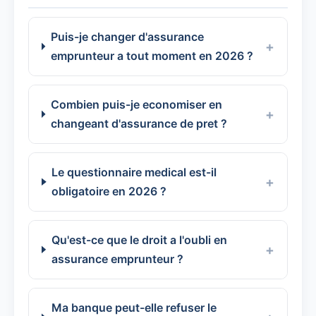
Puis-je changer d'assurance
emprunteur a tout moment en 2026 ?
Combien puis-je economiser en
changeant d'assurance de pret ?
Le questionnaire medical est-il
obligatoire en 2026 ?
Qu'est-ce que le droit a l'oubli en
assurance emprunteur ?
Ma banque peut-elle refuser le