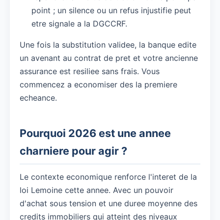
point ; un silence ou un refus injustifie peut
etre signale a la DGCCRF.
Une fois la substitution validee, la banque edite
un avenant au contrat de pret et votre ancienne
assurance est resiliee sans frais. Vous
commencez a economiser des la premiere
echeance.
Pourquoi 2026 est une annee
charniere pour agir ?
Le contexte economique renforce l'interet de la
loi Lemoine cette annee. Avec un pouvoir
d'achat sous tension et une duree moyenne des
credits immobiliers qui atteint des niveaux