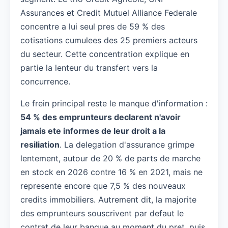
Assurances et Credit Mutuel Alliance Federale
concentre a lui seul pres de 59 % des
cotisations cumulees des 25 premiers acteurs
du secteur. Cette concentration explique en
partie la lenteur du transfert vers la
concurrence.
Le frein principal reste le manque d'information :
54 % des emprunteurs declarent n'avoir
jamais ete informes de leur droit a la
resiliation
. La delegation d'assurance grimpe
lentement, autour de 20 % de parts de marche
en stock en 2026 contre 16 % en 2021, mais ne
represente encore que 7,5 % des nouveaux
credits immobiliers. Autrement dit, la majorite
des emprunteurs souscrivent par defaut le
contrat de leur banque au moment du pret, puis