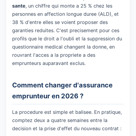
sante
, un chiffre qui monte a 25 % chez les
personnes en affection longue duree (ALD), et
38 % d'entre elles se voient proposer des
garanties reduites. C'est precisement pour ces
profils que le droit a l'oubli et la suppression du
questionnaire medical changent la donne, en
rouvrant l'acces a la propriete a des
emprunteurs auparavant exclus.
Comment changer d'assurance
emprunteur en 2026 ?
La procedure est simple et balisee. En pratique,
comptez deux a quatre semaines entre la
decision et la prise d'effet du nouveau contrat :