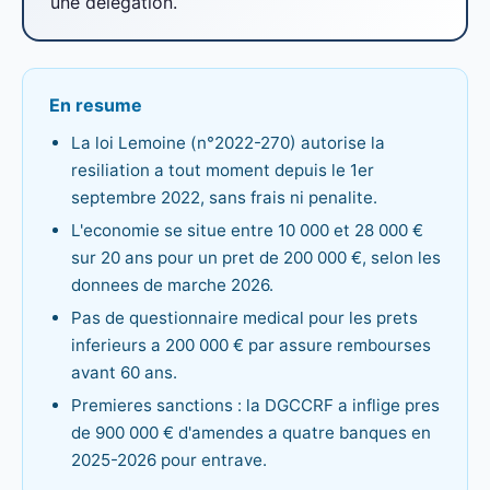
une delegation.
En resume
La loi Lemoine (n°2022-270) autorise la
resiliation a tout moment depuis le 1er
septembre 2022, sans frais ni penalite.
L'economie se situe entre 10 000 et 28 000 €
sur 20 ans pour un pret de 200 000 €, selon les
donnees de marche 2026.
Pas de questionnaire medical pour les prets
inferieurs a 200 000 € par assure rembourses
avant 60 ans.
Premieres sanctions : la DGCCRF a inflige pres
de 900 000 € d'amendes a quatre banques en
2025-2026 pour entrave.