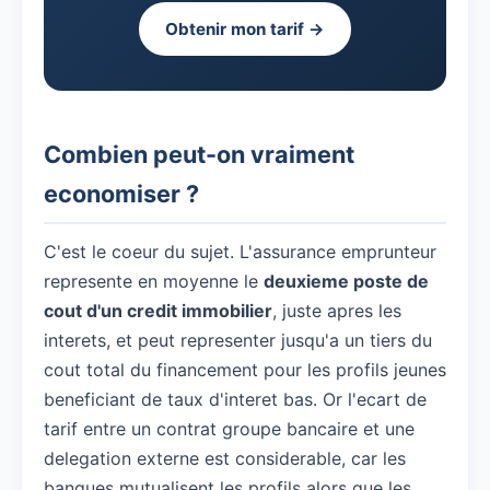
Obtenir mon tarif →
Combien peut-on vraiment
economiser ?
C'est le coeur du sujet. L'assurance emprunteur
represente en moyenne le
deuxieme poste de
cout d'un credit immobilier
, juste apres les
interets, et peut representer jusqu'a un tiers du
cout total du financement pour les profils jeunes
beneficiant de taux d'interet bas. Or l'ecart de
tarif entre un contrat groupe bancaire et une
delegation externe est considerable, car les
banques mutualisent les profils alors que les