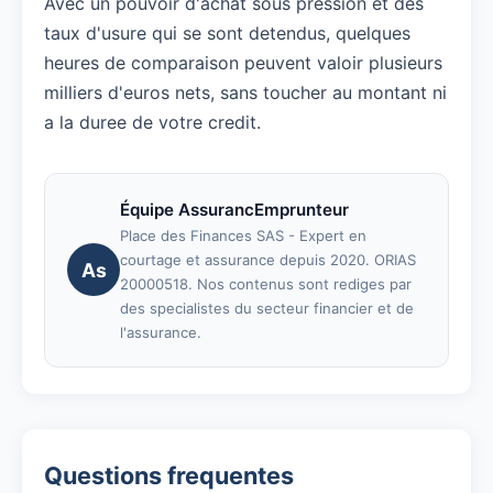
Avec un pouvoir d'achat sous pression et des
taux d'usure qui se sont detendus, quelques
heures de comparaison peuvent valoir plusieurs
milliers d'euros nets, sans toucher au montant ni
a la duree de votre credit.
Équipe AssurancEmprunteur
Place des Finances SAS - Expert en
courtage et assurance depuis 2020. ORIAS
As
20000518. Nos contenus sont rediges par
des specialistes du secteur financier et de
l'assurance.
Questions frequentes