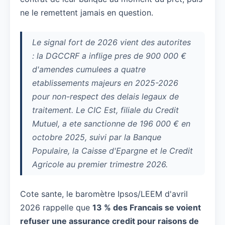
ne le remettent jamais en question.
Le signal fort de 2026 vient des autorites
: la DGCCRF a inflige pres de 900 000 €
d'amendes cumulees a quatre
etablissements majeurs en 2025-2026
pour non-respect des delais legaux de
traitement. Le CIC Est, filiale du Credit
Mutuel, a ete sanctionne de 196 000 € en
octobre 2025, suivi par la Banque
Populaire, la Caisse d'Epargne et le Credit
Agricole au premier trimestre 2026.
Cote sante, le baromètre Ipsos/LEEM d'avril
2026 rappelle que
13 % des Francais se voient
refuser une assurance credit pour raisons de