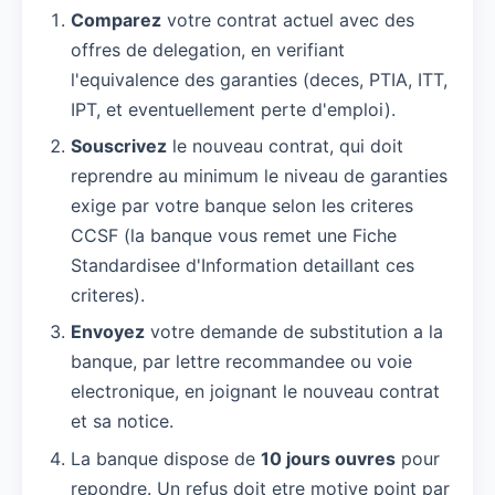
Comparez
votre contrat actuel avec des
offres de delegation, en verifiant
l'equivalence des garanties (deces, PTIA, ITT,
IPT, et eventuellement perte d'emploi).
Souscrivez
le nouveau contrat, qui doit
reprendre au minimum le niveau de garanties
exige par votre banque selon les criteres
CCSF (la banque vous remet une Fiche
Standardisee d'Information detaillant ces
criteres).
Envoyez
votre demande de substitution a la
banque, par lettre recommandee ou voie
electronique, en joignant le nouveau contrat
et sa notice.
La banque dispose de
10 jours ouvres
pour
repondre. Un refus doit etre motive point par