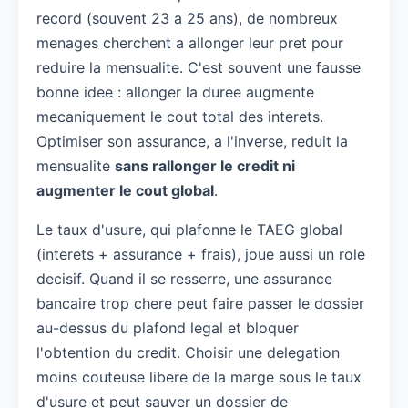
record (souvent 23 a 25 ans), de nombreux
menages cherchent a allonger leur pret pour
reduire la mensualite. C'est souvent une fausse
bonne idee : allonger la duree augmente
mecaniquement le cout total des interets.
Optimiser son assurance, a l'inverse, reduit la
mensualite
sans rallonger le credit ni
augmenter le cout global
.
Le taux d'usure, qui plafonne le TAEG global
(interets + assurance + frais), joue aussi un role
decisif. Quand il se resserre, une assurance
bancaire trop chere peut faire passer le dossier
au-dessus du plafond legal et bloquer
l'obtention du credit. Choisir une delegation
moins couteuse libere de la marge sous le taux
d'usure et peut sauver un dossier de