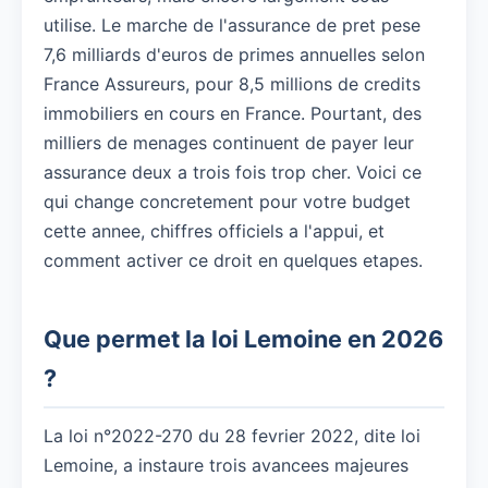
utilise. Le marche de l'assurance de pret pese
7,6 milliards d'euros de primes annuelles selon
France Assureurs, pour 8,5 millions de credits
immobiliers en cours en France. Pourtant, des
milliers de menages continuent de payer leur
assurance deux a trois fois trop cher. Voici ce
qui change concretement pour votre budget
cette annee, chiffres officiels a l'appui, et
comment activer ce droit en quelques etapes.
Que permet la loi Lemoine en 2026
?
La loi n°2022-270 du 28 fevrier 2022, dite loi
Lemoine, a instaure trois avancees majeures