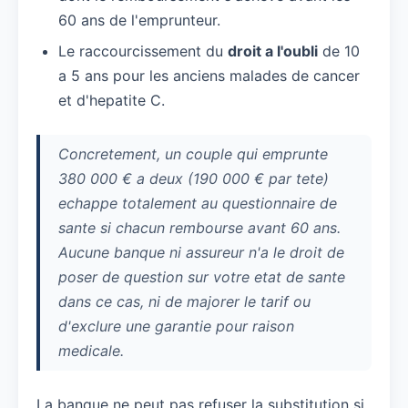
60 ans de l'emprunteur.
Le raccourcissement du
droit a l'oubli
de 10
a 5 ans pour les anciens malades de cancer
et d'hepatite C.
Concretement, un couple qui emprunte
380 000 € a deux (190 000 € par tete)
echappe totalement au questionnaire de
sante si chacun rembourse avant 60 ans.
Aucune banque ni assureur n'a le droit de
poser de question sur votre etat de sante
dans ce cas, ni de majorer le tarif ou
d'exclure une garantie pour raison
medicale.
La banque ne peut pas refuser la substitution si