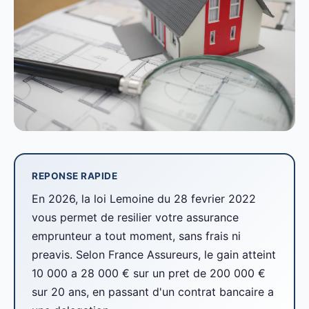
REPONSE RAPIDE
En 2026, la loi Lemoine du 28 fevrier 2022
vous permet de resilier votre assurance
emprunteur a tout moment, sans frais ni
preavis. Selon France Assureurs, le gain atteint
10 000 a 28 000 € sur un pret de 200 000 €
sur 20 ans, en passant d'un contrat bancaire a