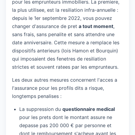
pour les emprunteurs immobiliers. La premiere,
la plus utilisee, est la resiliation infra-annuelle :
depuis le 1er septembre 2022, vous pouvez
changer d'assurance de pret
a tout moment
,
sans frais, sans penalite et sans attendre une
date anniversaire. Cette mesure a remplace les
dispositifs anterieurs (lois Hamon et Bourquin)
qui imposaient des fenetres de resiliation
strictes et souvent ratees par les emprunteurs.
Les deux autres mesures concernent l'acces a
l'assurance pour les profils dits a risque,
longtemps penalises :
La suppression du
questionnaire medical
pour les prets dont le montant assure ne
depasse pas 200 000 € par personne et
dont le remboursement s'acheve avant les