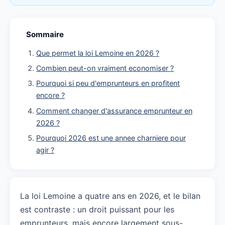
Sommaire
Que permet la loi Lemoine en 2026 ?
Combien peut-on vraiment economiser ?
Pourquoi si peu d'emprunteurs en profitent
encore ?
Comment changer d'assurance emprunteur en
2026 ?
Pourquoi 2026 est une annee charniere pour
agir ?
La loi Lemoine a quatre ans en 2026, et le bilan
est contraste : un droit puissant pour les
emprunteurs, mais encore largement sous-