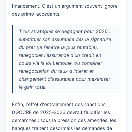
financement. C'est un argument souvent ignore
des primo-accedants.
Trois strategies se degagent pour 2026 :
substituer son assurance des la signature
du pret (la fenetre la plus rentable),
renegocier l'assurance d'un credit en
cours via la loi Lemoine, ou combiner
renegociation du taux d'interet et
changement d'assurance pour maximiser
le gain total.
Enfin, l'effet d'entrainement des sanctions
DGCCRF de 2025-2026 devrait fluidifier les
demarches : sous la pression des amendes, les
banques traitent desormais les demandes de