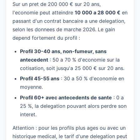
Sur un pret de 200 000 € sur 20 ans,
l'economie peut atteindre
10 000 a 28 000 €
en
passant d'un contrat bancaire a une delegation,
selon les donnees de marche 2026. Le gain
depend fortement du profil :
Profil 30-40 ans, non-fumeur, sans
antecedent
: 50 a 70 % d'economie sur la
cotisation, soit jusqu'a 25 000 € sur 20 ans.
Profil 45-55 ans
: 30 a 50 % d'economie en
moyenne.
Profil 60+ avec antecedents de sante
: 0 a
25 %, la delegation pouvant alors perdre son
interet.
Attention : pour les profils plus ages ou avec un
historique medical, le tarif d'une delegation peut