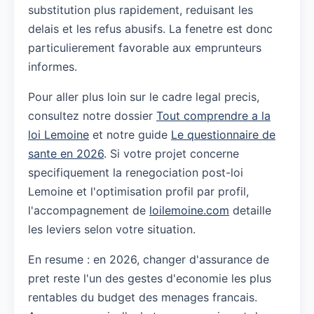
substitution plus rapidement, reduisant les
delais et les refus abusifs. La fenetre est donc
particulierement favorable aux emprunteurs
informes.
Pour aller plus loin sur le cadre legal precis,
consultez notre dossier
Tout comprendre a la
loi Lemoine
et notre guide
Le questionnaire de
sante en 2026
. Si votre projet concerne
specifiquement la renegociation post-loi
Lemoine et l'optimisation profil par profil,
l'accompagnement de
loilemoine.com
detaille
les leviers selon votre situation.
En resume : en 2026, changer d'assurance de
pret reste l'un des gestes d'economie les plus
rentables du budget des menages francais.